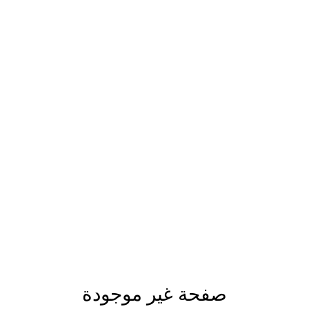
صفحة غير موجودة