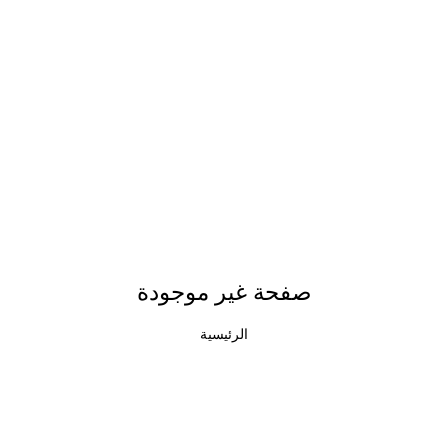
صفحة غير موجودة
الرئيسية