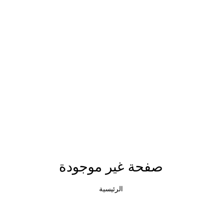
صفحة غير موجودة
الرئيسية