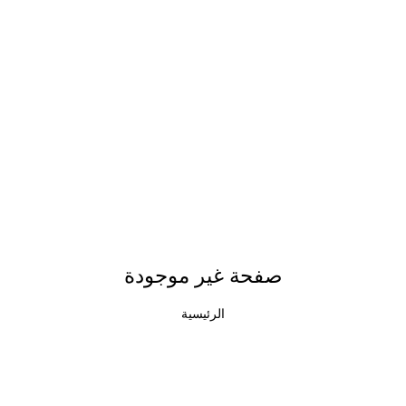
صفحة غير موجودة
الرئيسية