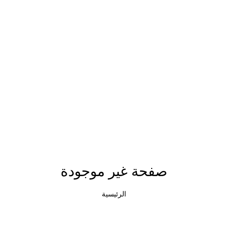
صفحة غير موجودة
الرئيسية