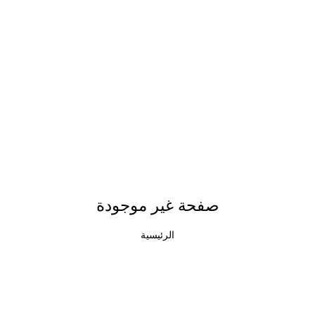
صفحة غير موجودة
الرئيسية