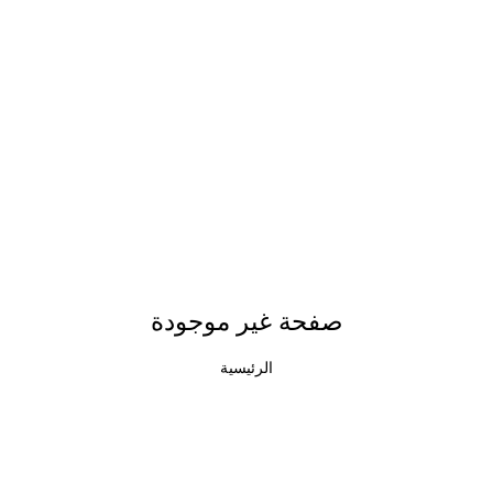
صفحة غير موجودة
الرئيسية