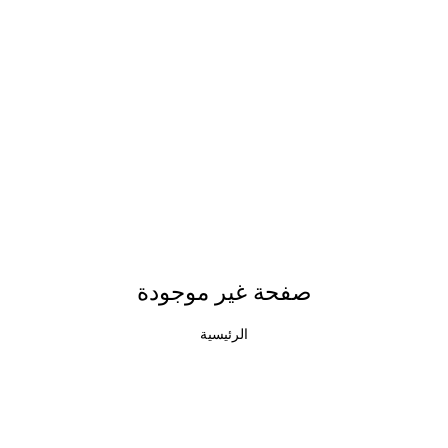
صفحة غير موجودة
الرئيسية