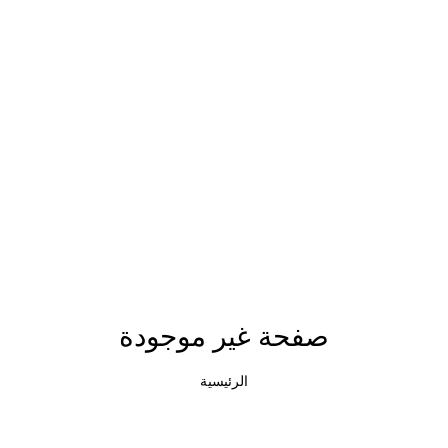
صفحة غير موجودة
الرئيسية