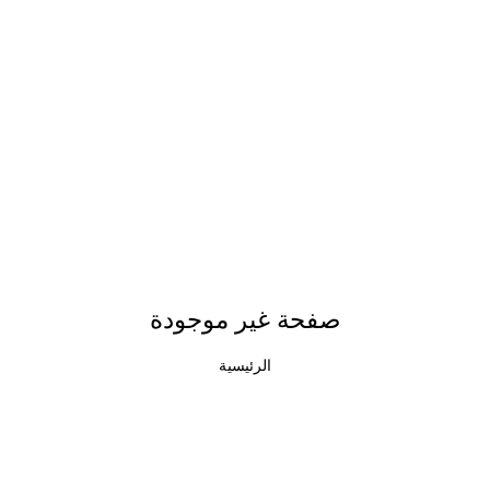
صفحة غير موجودة
الرئيسية