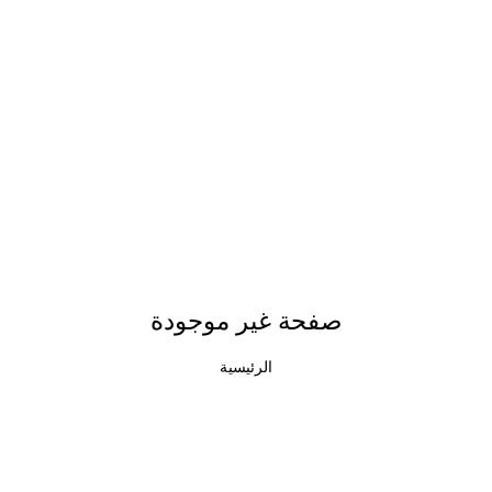
صفحة غير موجودة
الرئيسية