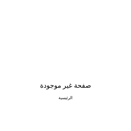
صفحة غير موجودة
الرئيسية