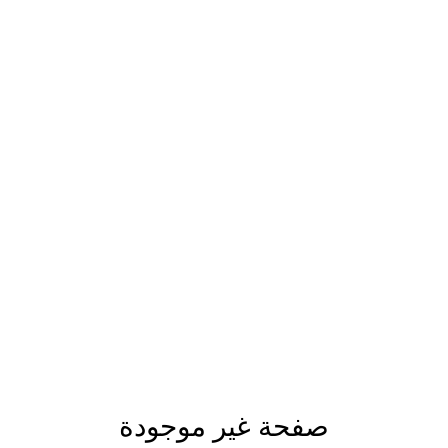
صفحة غير موجودة